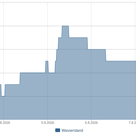
.8.2026
5.8.2026
6.8.2026
7.8.
Wasserstand