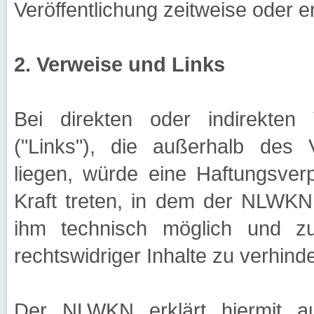
Veröffentlichung zeitweise oder en
2. Verweise und Links
Bei direkten oder indirekten 
("Links"), die außerhalb des
liegen, würde eine Haftungsverp
Kraft treten, in dem der NLWKN
ihm technisch möglich und z
rechtswidriger Inhalte zu verhind
Der NLWKN erklärt hiermit au