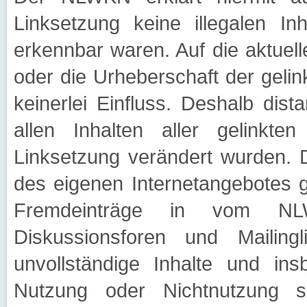
Linksetzung keine illegalen In
erkennbar waren. Auf die aktuell
oder die Urheberschaft der geli
keinerlei Einfluss. Deshalb dist
allen Inhalten aller gelinkte
Linksetzung verändert wurden. Di
des eigenen Internetangebotes 
Fremdeinträge in vom NLWK
Diskussionsforen und Mailingli
unvollständige Inhalte und in
Nutzung oder Nichtnutzung so