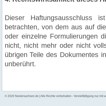
Dieser Haftungsausschluss is
betrachten, von dem aus auf die
oder einzelne Formulierungen d
nicht, nicht mehr oder nicht voll
übrigen Teile des Dokumentes in 
unberührt.
© 2020 Niedersachsen.de | Alle Rechte vorbehalten - Vervielfältigung nur mit 