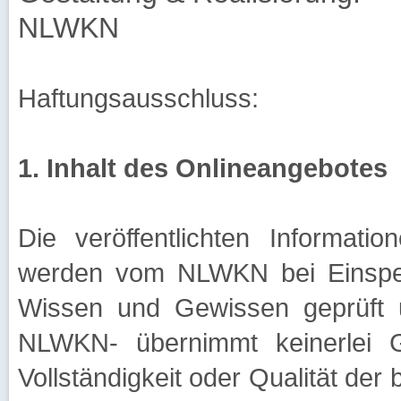
NLWKN
Haftungsausschluss:
1. Inhalt des Onlineangebotes
Die veröffentlichten Informati
werden vom NLWKN bei Einspe
Wissen und Gewissen geprüft un
NLWKN- übernimmt keinerlei Gew
Vollständigkeit oder Qualität der b