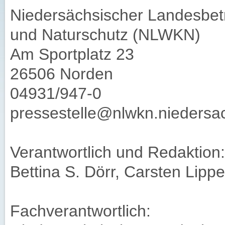
Niedersächsischer Landesbetr
und Naturschutz (NLWKN)
Am Sportplatz 23
26506 Norden
04931/947-0
pressestelle@nlwkn.niedersa
Verantwortlich und Redaktion:
Bettina S. Dörr, Carsten Lippe
Fachverantwortlich: