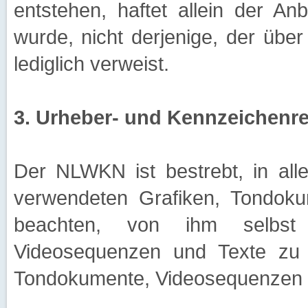
entstehen, haftet allein der An
wurde, nicht derjenige, der über 
lediglich verweist.
3. Urheber- und Kennzeichenr
Der NLWKN ist bestrebt, in all
verwendeten Grafiken, Tondok
beachten, von ihm selbst e
Videosequenzen und Texte zu n
Tondokumente, Videosequenzen u