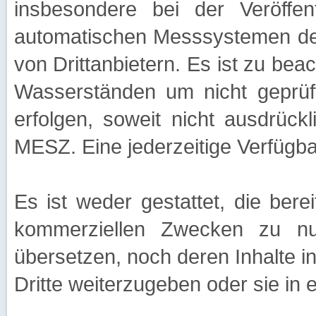
insbesondere bei der Veröffe
automatischen Messsystemen d
von Drittanbietern. Es ist zu bea
Wasserständen um nicht geprüft
erfolgen, soweit nicht ausdrüc
MESZ. Eine jederzeitige Verfügbar
Es ist weder gestattet, die bere
kommerziellen Zwecken zu nut
übersetzen, noch deren Inhalte i
Dritte weiterzugeben oder sie in