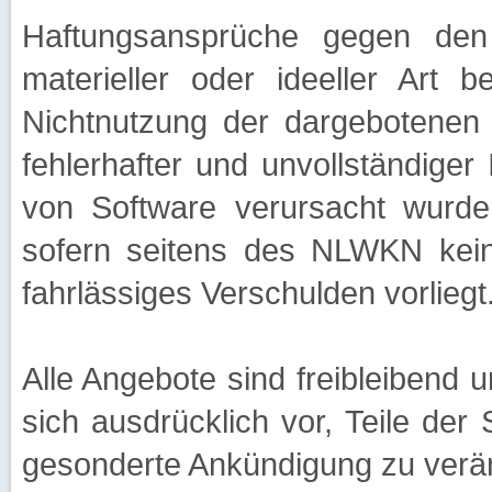
Haftungsansprüche gegen de
materieller oder ideeller Art 
Nichtnutzung der dargebotenen 
fehlerhafter und unvollständiger 
von Software verursacht wurden
sofern seitens des NLWKN kein 
fahrlässiges Verschulden vorliegt
Alle Angebote sind freibleibend
sich ausdrücklich vor, Teile de
gesonderte Ankündigung zu verän