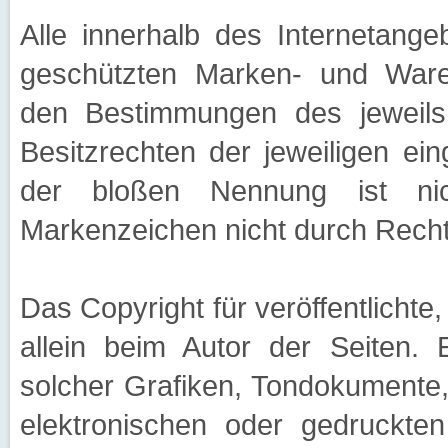
Alle innerhalb des Internetang
geschützten Marken- und Waren
den Bestimmungen des jeweils
Besitzrechten der jeweiligen ei
der bloßen Nennung ist ni
Markenzeichen nicht durch Rechte
Das Copyright für veröffentlichte,
allein beim Autor der Seiten. 
solcher Grafiken, Tondokumente
elektronischen oder gedruckten