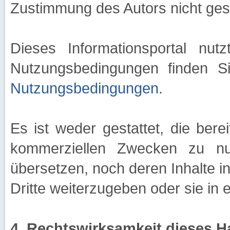
Zustimmung des Autors nicht gest
Dieses Informationsportal nu
Nutzungsbedingungen finden S
Nutzungsbedingungen
.
Es ist weder gestattet, die bere
kommerziellen Zwecken zu nut
übersetzen, noch deren Inhalte i
Dritte weiterzugeben oder sie in
4. Rechtswirksamkeit dieses 