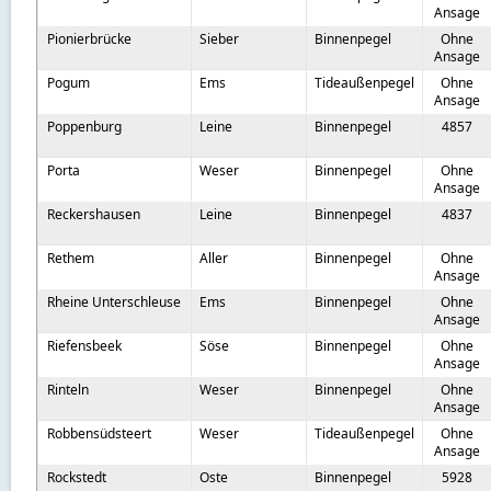
Ansage
Pionierbrücke
Sieber
Binnenpegel
Ohne
Ansage
Pogum
Ems
Tideaußenpegel
Ohne
Ansage
Poppenburg
Leine
Binnenpegel
4857
Porta
Weser
Binnenpegel
Ohne
Ansage
Reckershausen
Leine
Binnenpegel
4837
Rethem
Aller
Binnenpegel
Ohne
Ansage
Rheine Unterschleuse
Ems
Binnenpegel
Ohne
Ansage
Riefensbeek
Söse
Binnenpegel
Ohne
Ansage
Rinteln
Weser
Binnenpegel
Ohne
Ansage
Robbensüdsteert
Weser
Tideaußenpegel
Ohne
Ansage
Rockstedt
Oste
Binnenpegel
5928