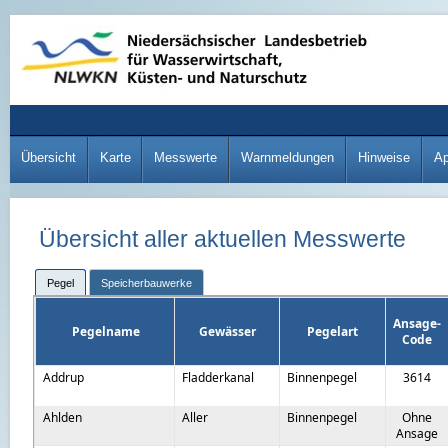
Übersicht
Karte
Messwerte
Warnmeldungen
Hinweise
A
Übersicht aller aktuellen Messwerte
Pegel
Speicherbauwerke
Ansage-
Pegelname
Gewässer
Pegelart
Code
Addrup
Fladderkanal
Binnenpegel
3614
Ahlden
Aller
Binnenpegel
Ohne
Ansage