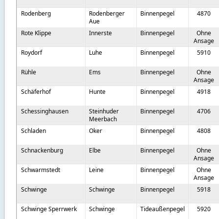
Rodenberg
Rodenberger
Binnenpegel
4870
Aue
Rote Klippe
Innerste
Binnenpegel
Ohne
Ansage
Roydorf
Luhe
Binnenpegel
5910
Rühle
Ems
Binnenpegel
Ohne
Ansage
Schäferhof
Hunte
Binnenpegel
4918
Schessinghausen
Steinhuder
Binnenpegel
4706
Meerbach
Schladen
Oker
Binnenpegel
4808
Schnackenburg
Elbe
Binnenpegel
Ohne
Ansage
Schwarmstedt
Leine
Binnenpegel
Ohne
Ansage
Schwinge
Schwinge
Binnenpegel
5918
Schwinge Sperrwerk
Schwinge
Tideaußenpegel
5920