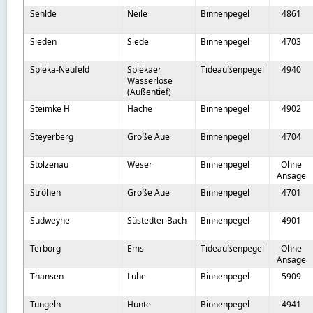
Sehlde
Neile
Binnenpegel
4861
Sieden
Siede
Binnenpegel
4703
Spieka-Neufeld
Spiekaer
Tideaußenpegel
4940
Wasserlöse
(Außentief)
Steimke H
Hache
Binnenpegel
4902
Steyerberg
Große Aue
Binnenpegel
4704
Stolzenau
Weser
Binnenpegel
Ohne
Ansage
Ströhen
Große Aue
Binnenpegel
4701
Sudweyhe
Süstedter Bach
Binnenpegel
4901
Terborg
Ems
Tideaußenpegel
Ohne
Ansage
Thansen
Luhe
Binnenpegel
5909
Tungeln
Hunte
Binnenpegel
4941