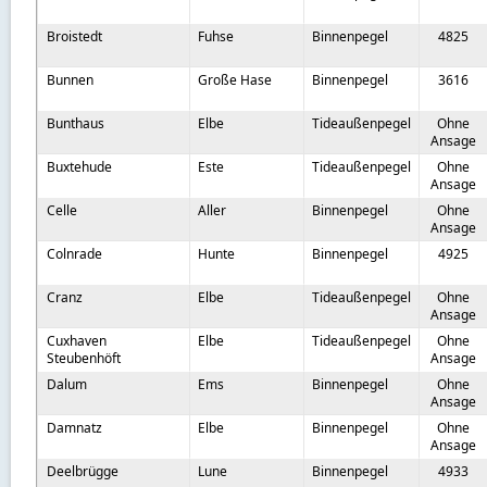
Broistedt
Fuhse
Binnenpegel
4825
Bunnen
Große Hase
Binnenpegel
3616
Bunthaus
Elbe
Tideaußenpegel
Ohne
Ansage
Buxtehude
Este
Tideaußenpegel
Ohne
Ansage
Celle
Aller
Binnenpegel
Ohne
Ansage
Colnrade
Hunte
Binnenpegel
4925
Cranz
Elbe
Tideaußenpegel
Ohne
Ansage
Cuxhaven
Elbe
Tideaußenpegel
Ohne
Steubenhöft
Ansage
Dalum
Ems
Binnenpegel
Ohne
Ansage
Damnatz
Elbe
Binnenpegel
Ohne
Ansage
Deelbrügge
Lune
Binnenpegel
4933