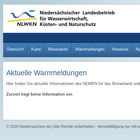
Übersicht
Karte
Messwerte
Warnmeldungen
Hinweise
A
Aktuelle Warnmeldungen
Hier finden Sie aktuelle Informationen des NLWKN für das Binnenland und
Zurzeit liegt keine Information vor.
© 2020 Niedersachsen.de | Alle Rechte vorbehalten - Vervielfältigung nur mit 