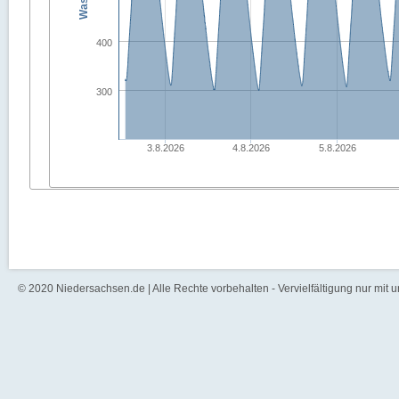
400
300
3.8.2026
4.8.2026
5.8.2026
© 2020 Niedersachsen.de | Alle Rechte vorbehalten - Vervielfältigung nur mit 