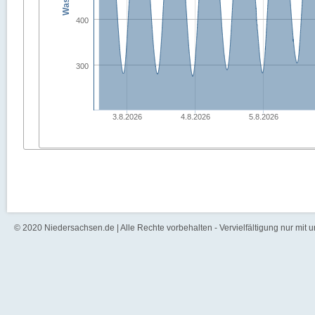
400
300
3.8.2026
4.8.2026
5.8.2026
© 2020 Niedersachsen.de | Alle Rechte vorbehalten - Vervielfältigung nur mit 